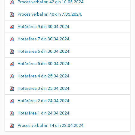
Proces verbal nr. 42 din 10.05.2024
Proces verbal nr. 40 din 7.05.2024.
Hotărârea 9 din 30.04.2024.
Hotărârea 7 din 30.04.2024.
Hotărârea 6 din 30.04.2024.
Hotărârea 5 din 30.04.2024.
Hotărârea 4 din 25.04.2024.
Hotărârea 3 din 25.04.2024.
Hotărârea 2 din 24.04.2024.
Hotărârea 1 din 24.04.2024.
Proces verbal nr. 14 din 22.04.2024.